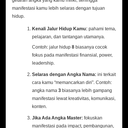
getaran angka yang kamu miliki, sehingga
manifestasi kamu lebih selaras dengan tujuan
hidup.
Kenali Jalur Hidup Kamu:
pahami tema,
pelajaran, dan tantangan utamanya.
Contoh: jalur hidup
8
biasanya cocok
fokus pada manifestasi finansial, power,
leadership.
Selaras dengan Angka Nama:
ini terkait
cara kamu “memancarkan diri”. Contoh:
angka nama
3
biasanya lebih gampang
manifestasi lewat kreativitas, komunikasi,
konten.
Jika Ada Angka Master:
fokuskan
manifestasi pada impact, pembangunan,