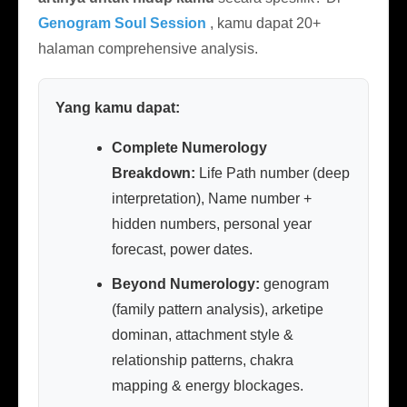
Genogram Soul Session
, kamu dapat 20+
halaman comprehensive analysis.
Yang kamu dapat:
Complete Numerology
Breakdown:
Life Path number (deep
interpretation), Name number +
hidden numbers, personal year
forecast, power dates.
Beyond Numerology:
genogram
(family pattern analysis), arketipe
dominan, attachment style &
relationship patterns, chakra
mapping & energy blockages.