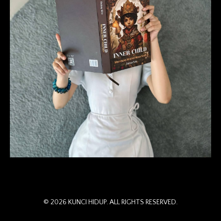
© 2026 KUNCI HIDUP. ALL RIGHTS RESERVED.