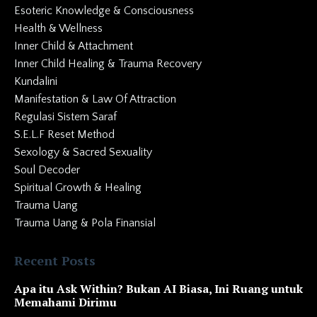
Esoteric Knowledge & Consciousness
Health & Wellness
Inner Child & Attachment
Inner Child Healing & Trauma Recovery
Kundalini
Manifestation & Law Of Attraction
Regulasi Sistem Saraf
S.e.l.f Reset Method
Sexology & Sacred Sexuality
Soul Decoder
Spiritual Growth & Healing
Trauma Uang
Trauma Uang & Pola Finansial
Recent Posts
Apa itu Ask Within? Bukan AI Biasa, Ini Ruang untuk
Memahami Dirimu