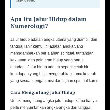
juga besar.
Apa Itu Jalur Hidup dalam
Numerologi?
Jalur hidup adalah angka utama yang diambil dari
tanggal lahir kamu. Ini adalah angka yang
menggambarkan perjalanan spiritual, tantangan,
kekuatan, dan pelajaran hidup yang harus
dihadapi. Jalur hidup adalah seperti cetak biru
kehidupan yang bisa mengarahkan kamu ke arah
yang sesuai dengan misi dan tujuan spiritual kamu.
Cara Menghitung Jalur Hidup
Untuk menghitung angka jalur hidup, kamu hanya
perlu menjumlahkan angka-angka dari tanggal