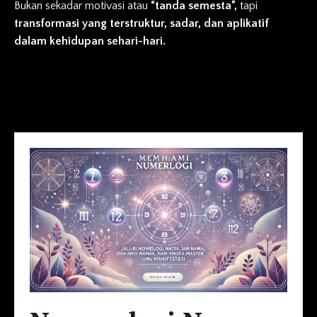
Bukan sekadar motivasi atau
“tanda semesta”,
tapi
transformasi yang terstruktur, sadar, dan aplikatif
dalam kehidupan sehari-hari.