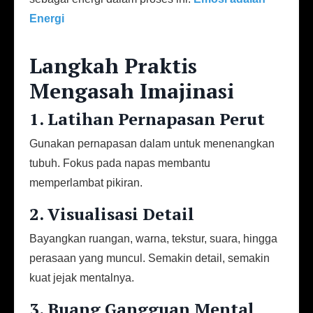
Energi
Langkah Praktis
Mengasah Imajinasi
1. Latihan Pernapasan Perut
Gunakan pernapasan dalam untuk menenangkan
tubuh. Fokus pada napas membantu
memperlambat pikiran.
2. Visualisasi Detail
Bayangkan ruangan, warna, tekstur, suara, hingga
perasaan yang muncul. Semakin detail, semakin
kuat jejak mentalnya.
3. Buang Gangguan Mental