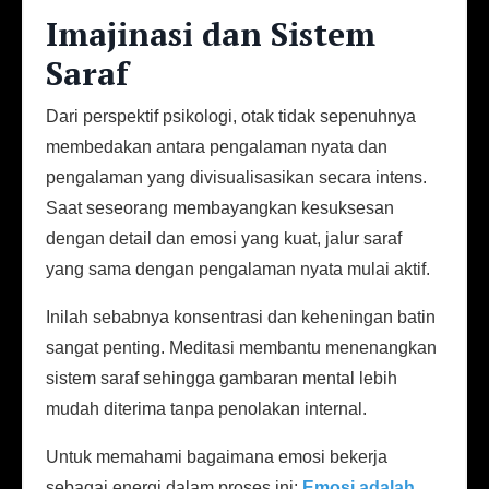
Imajinasi dan Sistem
Saraf
Dari perspektif psikologi, otak tidak sepenuhnya
membedakan antara pengalaman nyata dan
pengalaman yang divisualisasikan secara intens.
Saat seseorang membayangkan kesuksesan
dengan detail dan emosi yang kuat, jalur saraf
yang sama dengan pengalaman nyata mulai aktif.
Inilah sebabnya konsentrasi dan keheningan batin
sangat penting. Meditasi membantu menenangkan
sistem saraf sehingga gambaran mental lebih
mudah diterima tanpa penolakan internal.
Untuk memahami bagaimana emosi bekerja
sebagai energi dalam proses ini:
Emosi adalah