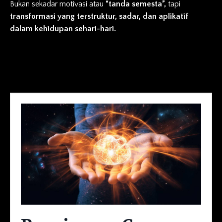
Bukan sekadar motivasi atau
“tanda semesta”,
tapi
transformasi yang terstruktur, sadar, dan aplikatif
dalam kehidupan sehari-hari.