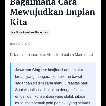
Bagaimana Cara
Mewujudkan Impian
Kita
Manifestation & Law Of Attraction
Jun 25, 2023
Kekuatan Imajinasi dan Visualisasi dalam Manifestasi
Jawaban Singkat:
Imajinasi adalah alat
kreatif yang mengarahkan pikiran bawah
sadar dan sistem saraf menuju realitas baru.
Saat visualisasi dilakukan dengan fokus,
emosi, dan konsentrasi yang stabil, pikiran
mulai membentuk pola perilaku yang selaras