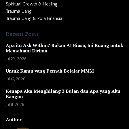
Spiritual Growth & Healing
Trauma Uang
Trauma Uang & Pola Finansial
Recent Posts
Apa itu Ask Within? Bukan AI Biasa, Ini Ruang untuk
Memahami Dirimu
Jul 23, 2026
Untuk Kamu yang Pernah Belajar MMM
Jul 16, 2026
Kenapa Aku Menghilang 3 Bulan dan Apa yang Aku
Bangun
Jul 11, 2026
Author