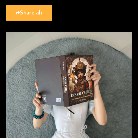
Share ah