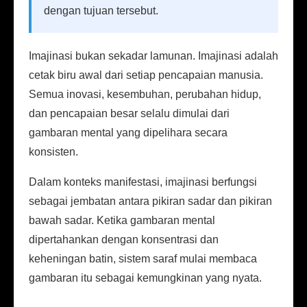
dengan tujuan tersebut.
Imajinasi bukan sekadar lamunan. Imajinasi adalah
cetak biru awal dari setiap pencapaian manusia.
Semua inovasi, kesembuhan, perubahan hidup,
dan pencapaian besar selalu dimulai dari
gambaran mental yang dipelihara secara
konsisten.
Dalam konteks manifestasi, imajinasi berfungsi
sebagai jembatan antara pikiran sadar dan pikiran
bawah sadar. Ketika gambaran mental
dipertahankan dengan konsentrasi dan
keheningan batin, sistem saraf mulai membaca
gambaran itu sebagai kemungkinan yang nyata.