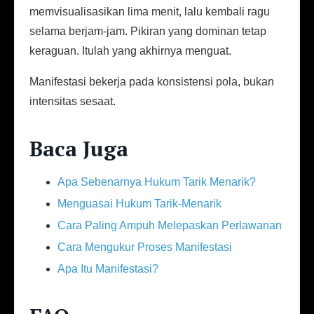
memvisualisasikan lima menit, lalu kembali ragu
selama berjam-jam. Pikiran yang dominan tetap
keraguan. Itulah yang akhirnya menguat.
Manifestasi bekerja pada konsistensi pola, bukan
intensitas sesaat.
Baca Juga
Apa Sebenarnya Hukum Tarik Menarik?
Menguasai Hukum Tarik-Menarik
Cara Paling Ampuh Melepaskan Perlawanan
Cara Mengukur Proses Manifestasi
Apa Itu Manifestasi?