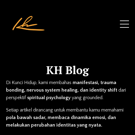
KH Blog
Di Kunci Hidup, kami membahas
manifestasi, trauma
bonding, nervous system healing, dan identity shift
dari
perspektif
spiritual psychology
yang grounded.
Setiap artikel dirancang untuk membantu kamu memahami
pola bawah sadar, membaca dinamika emosi, dan
melakukan perubahan identitas yang nyata.