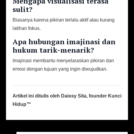
Mengapa visualisasi terasa
sulit?
Biasanya karena pikiran terlalu aktif atau kurang
latihan fokus.
Apa hubungan imajinasi dan
hukum tarik-menarik?
Imajinasi membantu menyelaraskan pikiran dan
emosi dengan tujuan yang ingin diwujudkan.
Artikel ini ditulis oleh Daissy Sita, founder Kunci
Hidup™