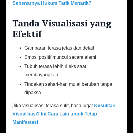
Sebenarnya Hukum Tarik Menarik?
Tanda Visualisasi yang
Efektif
Gambaran terasa jelas dan detail
Emosi positif muncul secara alami
Tubuh terasa lebih rileks saat
membayangkan
Tindakan sehari-hari mulai berubah tanpa
dipaksa
Jika visualisasi terasa sulit, baca juga:
Kesulitan
Visualisasi? Ini Cara Lain untuk Tetap
Manifestasi