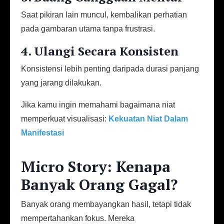
Saat pikiran lain muncul, kembalikan perhatian
pada gambaran utama tanpa frustrasi.
4. Ulangi Secara Konsisten
Konsistensi lebih penting daripada durasi panjang
yang jarang dilakukan.
Jika kamu ingin memahami bagaimana niat
memperkuat visualisasi:
Kekuatan Niat Dalam
Manifestasi
Micro Story: Kenapa
Banyak Orang Gagal?
Banyak orang membayangkan hasil, tetapi tidak
mempertahankan fokus. Mereka