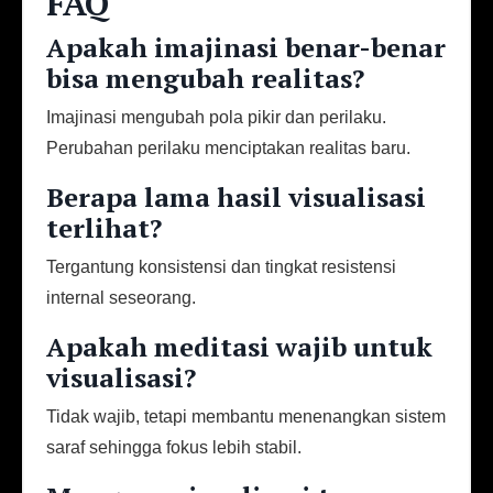
FAQ
Apakah imajinasi benar-benar
bisa mengubah realitas?
Imajinasi mengubah pola pikir dan perilaku.
Perubahan perilaku menciptakan realitas baru.
Berapa lama hasil visualisasi
terlihat?
Tergantung konsistensi dan tingkat resistensi
internal seseorang.
Apakah meditasi wajib untuk
visualisasi?
Tidak wajib, tetapi membantu menenangkan sistem
saraf sehingga fokus lebih stabil.