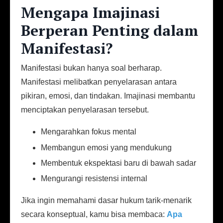
Mengapa Imajinasi
Berperan Penting dalam
Manifestasi?
Manifestasi bukan hanya soal berharap.
Manifestasi melibatkan penyelarasan antara
pikiran, emosi, dan tindakan. Imajinasi membantu
menciptakan penyelarasan tersebut.
Mengarahkan fokus mental
Membangun emosi yang mendukung
Membentuk ekspektasi baru di bawah sadar
Mengurangi resistensi internal
Jika ingin memahami dasar hukum tarik-menarik
secara konseptual, kamu bisa membaca:
Apa