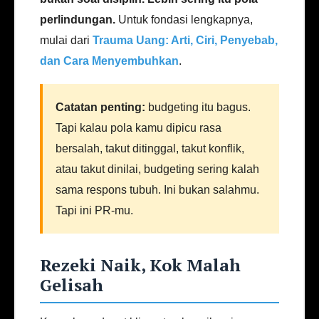
perlindungan.
Untuk fondasi lengkapnya,
mulai dari
Trauma Uang: Arti, Ciri, Penyebab,
dan Cara Menyembuhkan
.
Catatan penting:
budgeting itu bagus.
Tapi kalau pola kamu dipicu rasa
bersalah, takut ditinggal, takut konflik,
atau takut dinilai, budgeting sering kalah
sama respons tubuh. Ini bukan salahmu.
Tapi ini PR-mu.
Rezeki Naik, Kok Malah
Gelisah