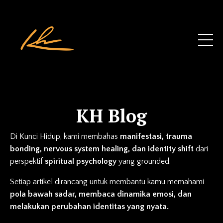
KH Blog
Di Kunci Hidup, kami membahas
manifestasi, trauma
bonding, nervous system healing, dan identity shift
dari
perspektif
spiritual psychology
yang grounded.
Setiap artikel dirancang untuk membantu kamu memahami
pola bawah sadar, membaca dinamika emosi, dan
melakukan perubahan identitas yang nyata.