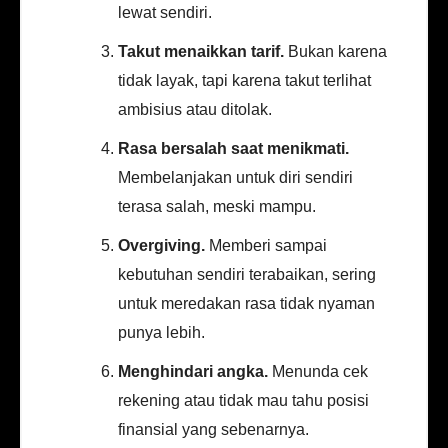
lewat sendiri.
Takut menaikkan tarif.
Bukan karena
tidak layak, tapi karena takut terlihat
ambisius atau ditolak.
Rasa bersalah saat menikmati.
Membelanjakan untuk diri sendiri
terasa salah, meski mampu.
Overgiving.
Memberi sampai
kebutuhan sendiri terabaikan, sering
untuk meredakan rasa tidak nyaman
punya lebih.
Menghindari angka.
Menunda cek
rekening atau tidak mau tahu posisi
finansial yang sebenarnya.