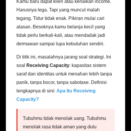
Kamu baru dapat klien atau kenaikan income.
Harusnya lega. Tapi yang muncul malah
tegang. Tidur tidak enak. Pikiran mulai cari
alasan. Besoknya kamu belanja kecil yang
tidak perlu berkali-kali, atau mendadak jadi
dermawan sampai lupa kebutuhan sendiri.
Di titik ini, masalahnya jarang soal strategi. Ini
soal
Receiving Capacity
: kapasitas sistem
saraf dan identitas untuk menahan lebih tanpa
panik, tanpa bocor, tanpa sabotase. Definisi
lengkapnya di sini:
Apa Itu Receiving
Capacity?
Tubuhmu tidak menolak uang. Tubuhmu
menolak rasa tidak aman yang dulu