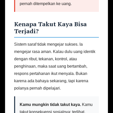
pernah ditempelkan ke uang.
Kenapa Takut Kaya Bisa
Terjadi?
Sistem saraf tidak mengejar sukses. Ia
mengejar rasa aman. Kalau dulu uang identik
dengan ribut, tekanan, kontrol, atau
penghinaan, maka saat uang bertambah,
respons pertahanan ikut menyala. Bukan
karena ada bahaya sekarang, tapi karena
polanya pernah dipelajari.
Kamu mungkin tidak takut kaya.
Kamu
takut konsekuensi sosialnya: terlihat,