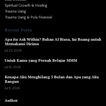
Spiritual Growth & Healing
Trauma Uang
Trauma Uang & Pola Finansial
Recent Posts
Apa itu Ask Within? Bukan AI Biasa, Ini Ruang untuk
Memahami Dirimu
Jul 23, 2026
Untuk Kamu yang Pernah Belajar MMM
Jul 16, 2026
Kenapa Aku Menghilang 3 Bulan dan Apa yang Aku
Bangun
Jul 11, 2026
Author