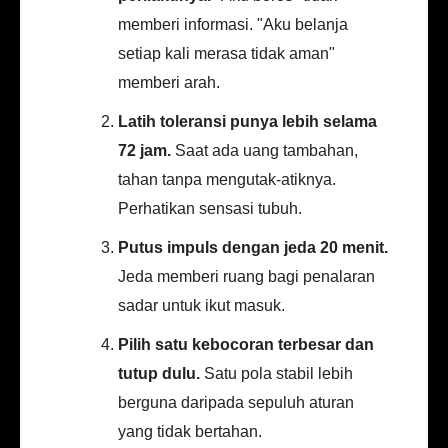
memberi informasi. "Aku belanja
setiap kali merasa tidak aman"
memberi arah.
Latih toleransi punya lebih selama
72 jam.
Saat ada uang tambahan,
tahan tanpa mengutak-atiknya.
Perhatikan sensasi tubuh.
Putus impuls dengan jeda 20 menit.
Jeda memberi ruang bagi penalaran
sadar untuk ikut masuk.
Pilih satu kebocoran terbesar dan
tutup dulu.
Satu pola stabil lebih
berguna daripada sepuluh aturan
yang tidak bertahan.