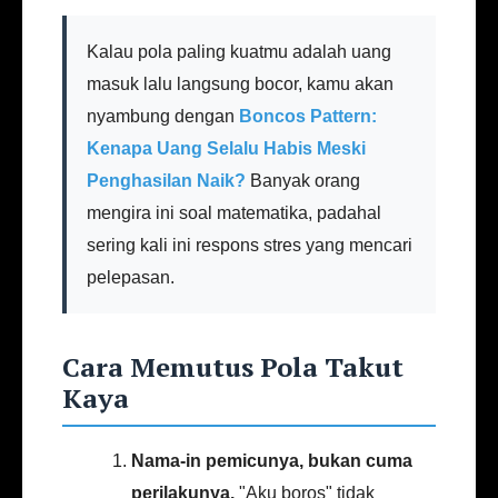
Kalau pola paling kuatmu adalah uang
masuk lalu langsung bocor, kamu akan
nyambung dengan
Boncos Pattern:
Kenapa Uang Selalu Habis Meski
Penghasilan Naik?
Banyak orang
mengira ini soal matematika, padahal
sering kali ini respons stres yang mencari
pelepasan.
Cara Memutus Pola Takut
Kaya
Nama-in pemicunya, bukan cuma
perilakunya.
"Aku boros" tidak