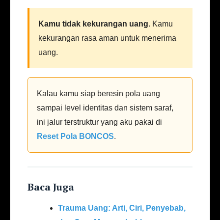
Kamu tidak kekurangan uang.
Kamu
kekurangan rasa aman untuk menerima
uang.
Kalau kamu siap beresin pola uang
sampai level identitas dan sistem saraf,
ini jalur terstruktur yang aku pakai di
Reset Pola BONCOS
.
Baca Juga
Trauma Uang: Arti, Ciri, Penyebab,