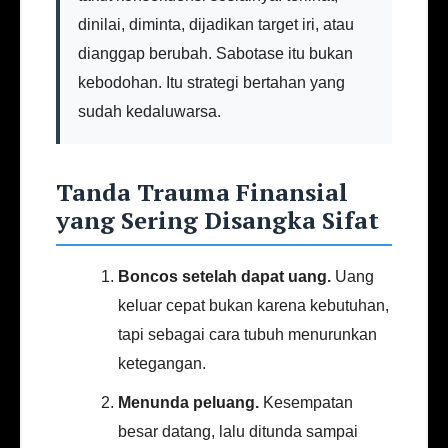
dinilai, diminta, dijadikan target iri, atau
dianggap berubah. Sabotase itu bukan
kebodohan. Itu strategi bertahan yang
sudah kedaluwarsa.
Tanda Trauma Finansial
yang Sering Disangka Sifat
Boncos setelah dapat uang.
Uang
keluar cepat bukan karena kebutuhan,
tapi sebagai cara tubuh menurunkan
ketegangan.
Menunda peluang.
Kesempatan
besar datang, lalu ditunda sampai